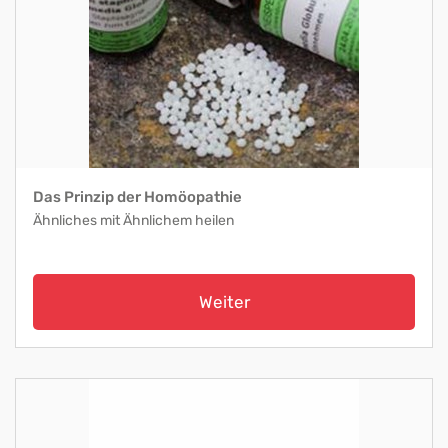
Das Prinzip der Homöopathie
Ähnliches mit Ähnlichem heilen
Weiter