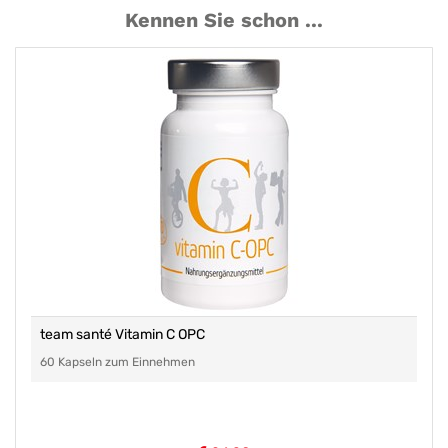
Kennen Sie schon ...
team santé Vitamin C OPC
60 Kapseln zum Einnehmen