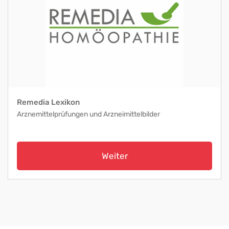
Remedia Lexikon
Arznemittelprüfungen und Arzneimittelbilder
Weiter