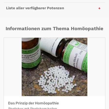
Liste aller verfügbarer Potenzen
Informationen zum Thema Homöopathie
Das Prinzip der Homöopathie
Ähnliches mit Ähnlichem heilen