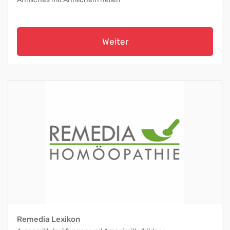
Weiter
Remedia Lexikon