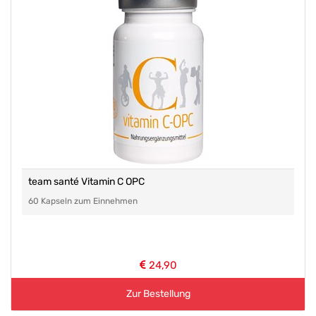
team santé Vitamin C OPC
60 Kapseln zum Einnehmen
24,90
Zur Bestellung