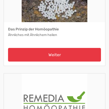
Das Prinzip der Homöopathie
Ähnliches mit Ähnlichem heilen
Weiter