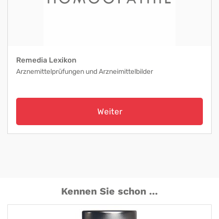
Remedia Lexikon
Arznemittelprüfungen und Arzneimittelbilder
Weiter
Kennen Sie schon ...