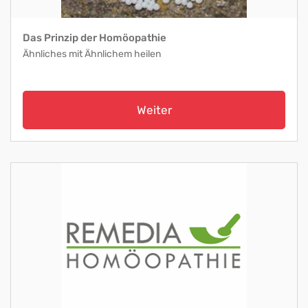
Das Prinzip der Homöopathie
Ähnliches mit Ähnlichem heilen
Weiter