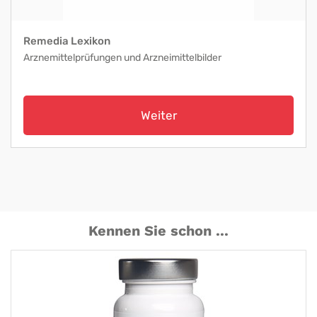
Remedia Lexikon
Arznemittelprüfungen und Arzneimittelbilder
Weiter
Kennen Sie schon ...