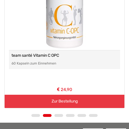
team santé Vitamin C OPC
60 Kapseln zum Einnehmen
24,90
Zur Bestellung