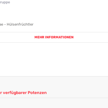
ruppe
e - Hülsenfrüchtler
MEHR INFORMATIONEN
ler verfügbarer Potenzen