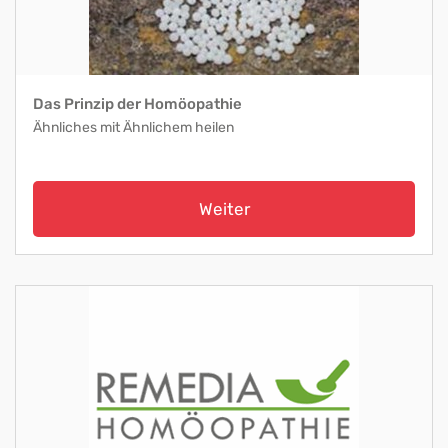
Das Prinzip der Homöopathie
Ähnliches mit Ähnlichem heilen
Weiter