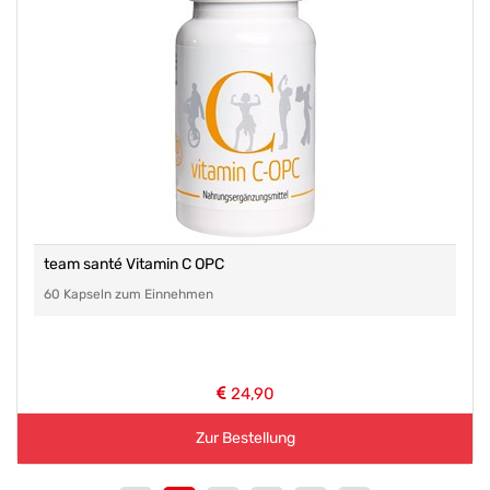
team santé Vitamin C OPC
60 Kapseln zum Einnehmen
24,90
Zur Bestellung