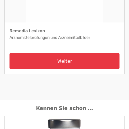
Remedia Lexikon
Arznemittelprüfungen und Arzneimittelbilder
Weiter
Kennen Sie schon ...