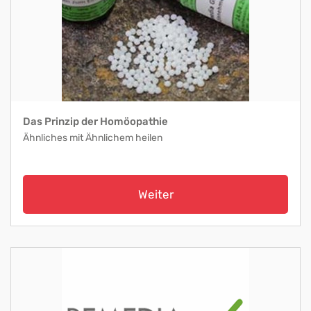
Das Prinzip der Homöopathie
Ähnliches mit Ähnlichem heilen
Weiter