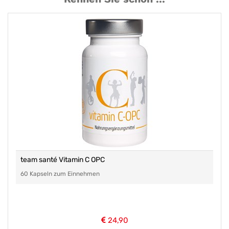
team santé Vitamin C OPC
60 Kapseln zum Einnehmen
24,90