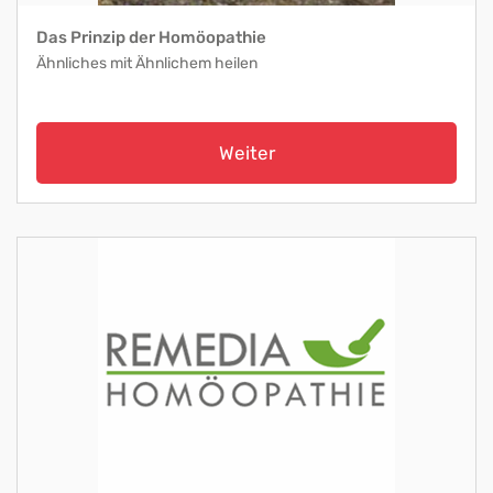
Das Prinzip der Homöopathie
Ähnliches mit Ähnlichem heilen
Weiter