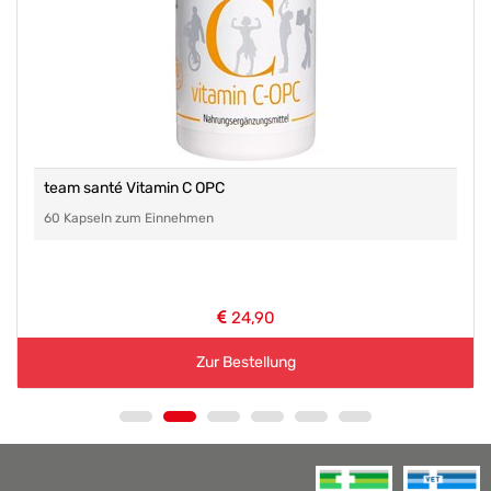
team santé Vitamin C OPC
60 Kapseln zum Einnehmen
24,90
Zur Bestellung