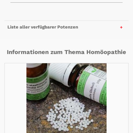
Liste aller verfügbarer Potenzen
Informationen zum Thema Homöopathie