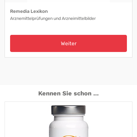
Remedia Lexikon
Arznemittelprüfungen und Arzneimittelbilder
Weiter
Kennen Sie schon ...