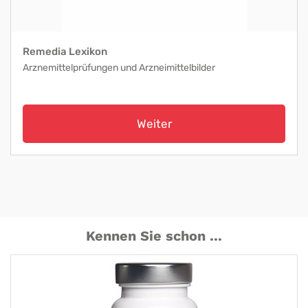
Remedia Lexikon
Arznemittelprüfungen und Arzneimittelbilder
Weiter
Kennen Sie schon ...