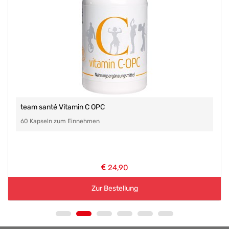
team santé Vitamin C OPC
60 Kapseln zum Einnehmen
24,90
Zur Bestellung