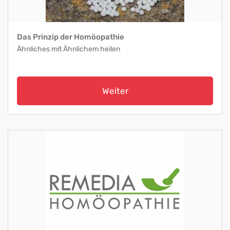
Das Prinzip der Homöopathie
Ähnliches mit Ähnlichem heilen
Weiter