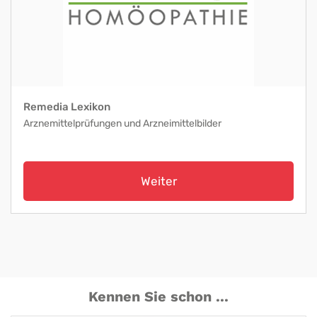
Remedia Lexikon
Arznemittelprüfungen und Arzneimittelbilder
Weiter
Kennen Sie schon ...