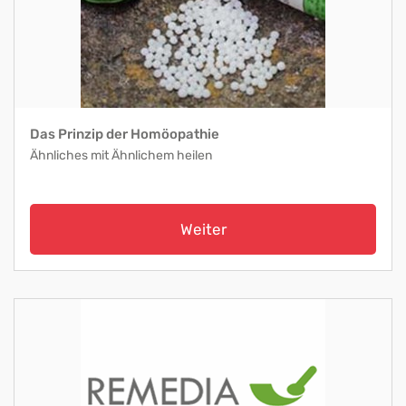
Das Prinzip der Homöopathie
Ähnliches mit Ähnlichem heilen
Weiter