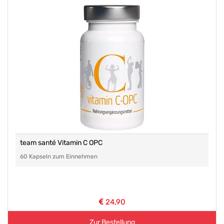
team santé Vitamin C OPC
60 Kapseln zum Einnehmen
24,90
Zur Bestellung