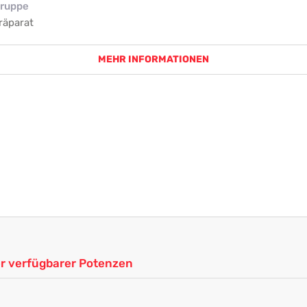
ruppe
räparat
MEHR INFORMATIONEN
ler verfügbarer Potenzen