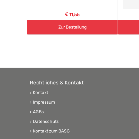
11,55
Zur Bestellung
Rechtliches & Kontakt
Kontakt
Impressum
AGBs
Datenschutz
Kontakt zum BASG