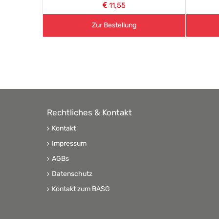
11,55
Zur Bestellung
Rechtliches & Kontakt
Kontakt
Impressum
AGBs
Datenschutz
Kontakt zum BASG