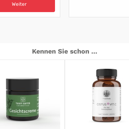
Weiter
Kennen Sie schon ...