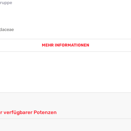
ruppe
idaceae
MEHR INFORMATIONEN
ler verfügbarer Potenzen