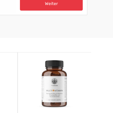
Weiter