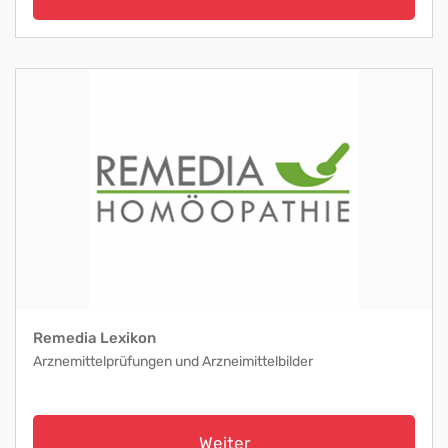
Remedia Lexikon
Arznemittelprüfungen und Arzneimittelbilder
Weiter