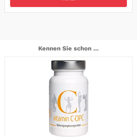
Kennen Sie schon ...