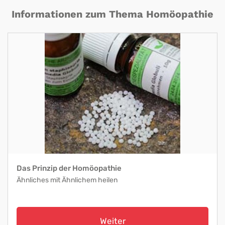
Informationen zum Thema Homöopathie
Das Prinzip der Homöopathie
Ähnliches mit Ähnlichem heilen
Weiter