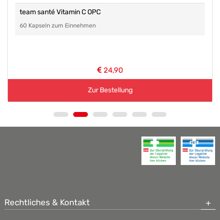
team santé Vitamin C OPC
60 Kapseln zum Einnehmen
24,90
Zur Bestellung
Rechtliches & Kontakt