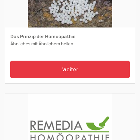
Das Prinzip der Homöopathie
Ähnliches mit Ähnlichem heilen
Weiter