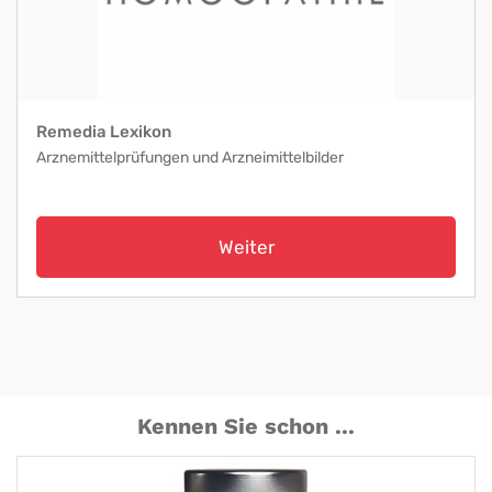
Remedia Lexikon
Arznemittelprüfungen und Arzneimittelbilder
Weiter
Kennen Sie schon ...