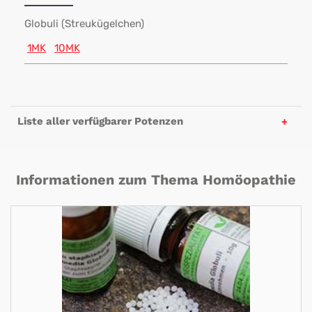
Globuli (Streukügelchen)
1MK
10MK
Liste aller verfügbarer Potenzen
Informationen zum Thema Homöopathie