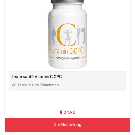
team santé Vitamin C OPC
60 Kapseln zum Einnehmen
24,90
Zur Bestellung