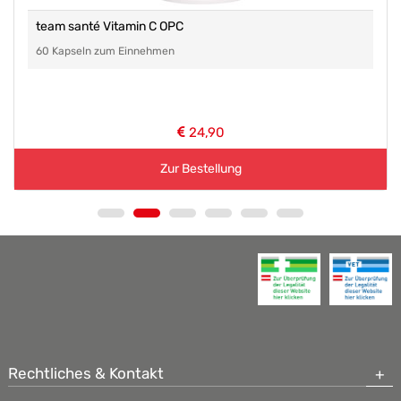
team santé Vitamin C OPC
60 Kapseln zum Einnehmen
24,90
Zur Bestellung
Rechtliches & Kontakt