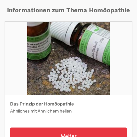
Informationen zum Thema Homöopathie
Das Prinzip der Homöopathie
Ähnliches mit Ähnlichem heilen
Weiter