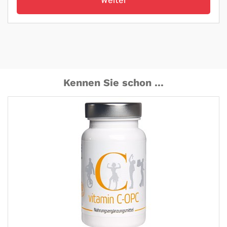
Weiter
Kennen Sie schon ...