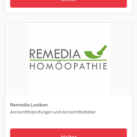
Remedia Lexikon
Arznemittelprüfungen und Arzneimittelbilder