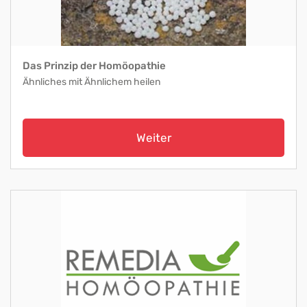
Das Prinzip der Homöopathie
Ähnliches mit Ähnlichem heilen
Weiter