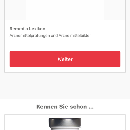
Remedia Lexikon
Arznemittelprüfungen und Arzneimittelbilder
Weiter
Kennen Sie schon ...