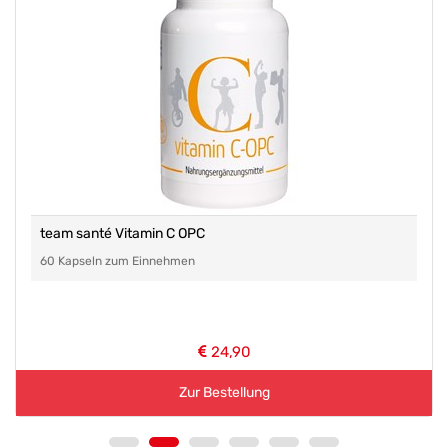
team santé Vitamin C OPC
60 Kapseln zum Einnehmen
24,90
Zur Bestellung