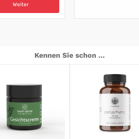
Weiter
Kennen Sie schon ...