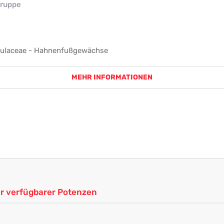
ruppe
ulaceae - Hahnenfußgewächse
MEHR INFORMATIONEN
ler verfügbarer Potenzen