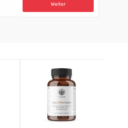
Weiter