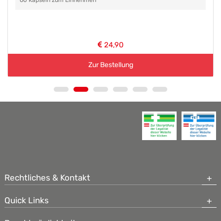
60 Kapseln zum Einnehmen
24,90
Zur Bestellung
Rechtliches & Kontakt
Quick Links