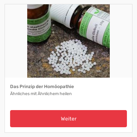
Das Prinzip der Homöopathie
Ähnliches mit Ähnlichem heilen
Weiter