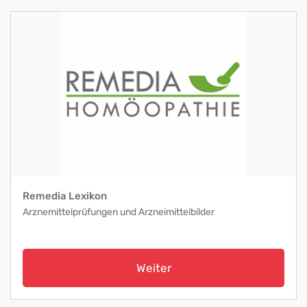
Remedia Lexikon
Arznemittelprüfungen und Arzneimittelbilder
Weiter