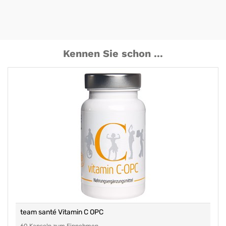
Kennen Sie schon ...
team santé Vitamin C OPC