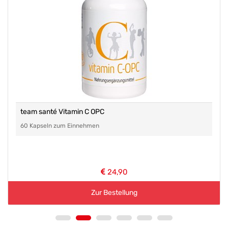
team santé Vitamin C OPC
60 Kapseln zum Einnehmen
24,90
Zur Bestellung