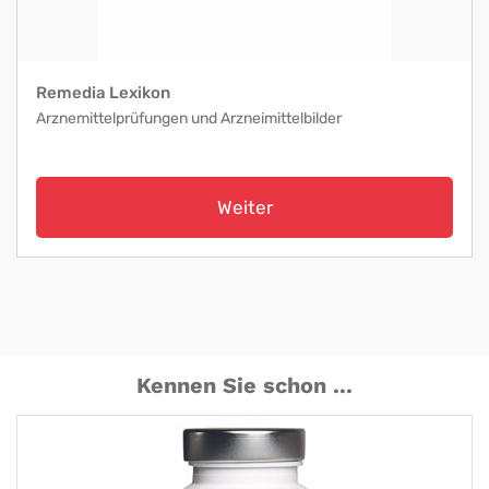
Remedia Lexikon
Arznemittelprüfungen und Arzneimittelbilder
Weiter
Kennen Sie schon ...