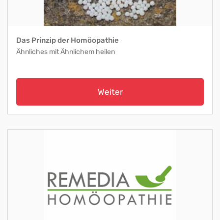
Das Prinzip der Homöopathie
Ähnliches mit Ähnlichem heilen
Weiter