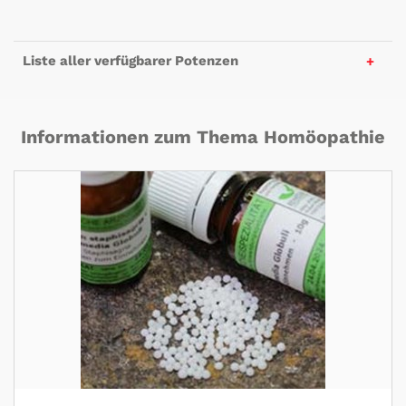
Liste aller verfügbarer Potenzen
Informationen zum Thema Homöopathie