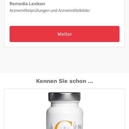
Remedia Lexikon
Arznemittelprüfungen und Arzneimittelbilder
Weiter
Kennen Sie schon ...