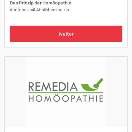
Das Prinzip der Homöopathie
Ähnliches mit Ähnlichem heilen
Weiter