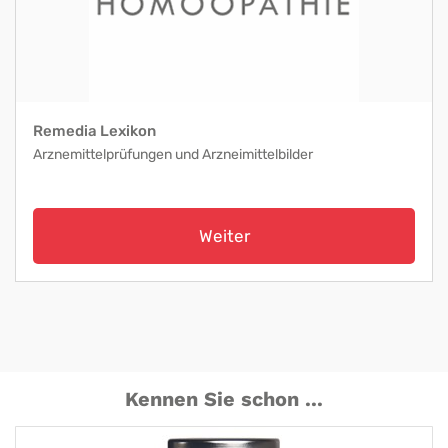
Remedia Lexikon
Arznemittelprüfungen und Arzneimittelbilder
Weiter
Kennen Sie schon ...