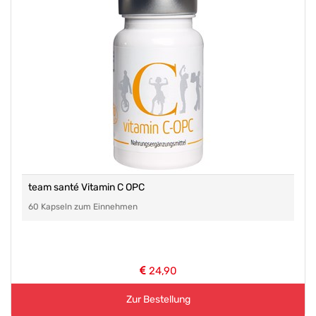
team santé Vitamin C OPC
60 Kapseln zum Einnehmen
24,90
Zur Bestellung