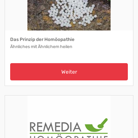
Das Prinzip der Homöopathie
Ähnliches mit Ähnlichem heilen
Weiter