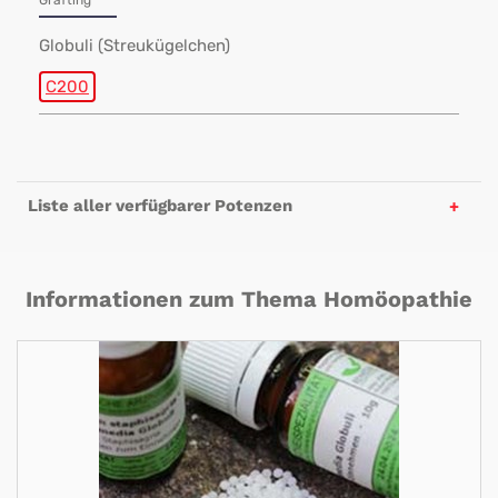
Grafting
Globuli (Streukügelchen)
C200
Liste aller verfügbarer Potenzen
Informationen zum Thema Homöopathie