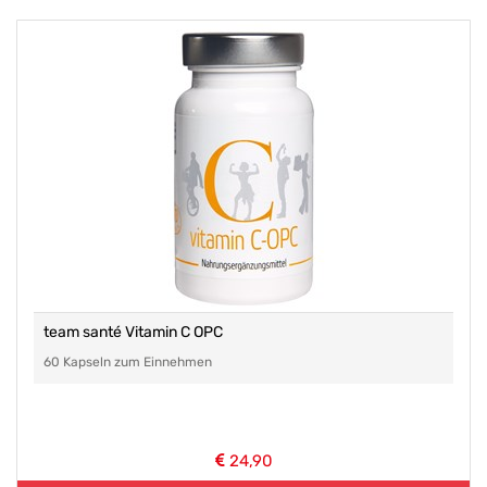
team santé Vitamin C OPC
60 Kapseln zum Einnehmen
24,90