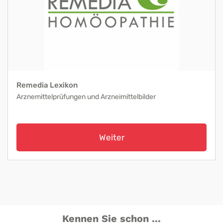
Remedia Lexikon
Arznemittelprüfungen und Arzneimittelbilder
Weiter
Kennen Sie schon ...