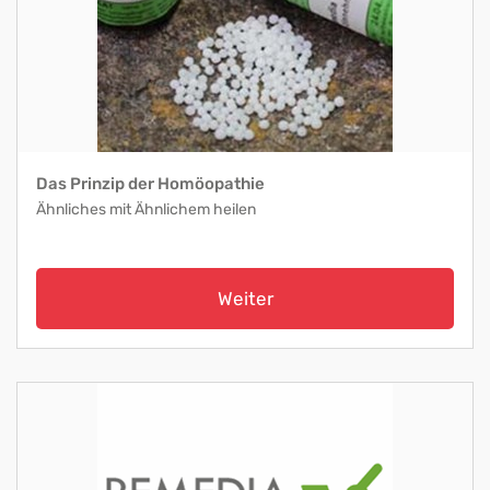
Das Prinzip der Homöopathie
Ähnliches mit Ähnlichem heilen
Weiter