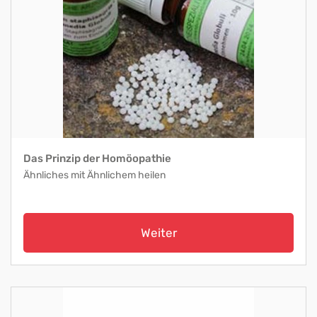
Das Prinzip der Homöopathie
Ähnliches mit Ähnlichem heilen
Weiter