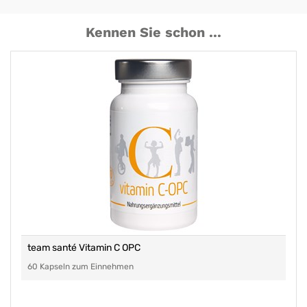
Kennen Sie schon ...
team santé Vitamin C OPC
60 Kapseln zum Einnehmen