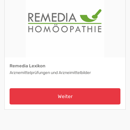
Remedia Lexikon
Arznemittelprüfungen und Arzneimittelbilder
Weiter