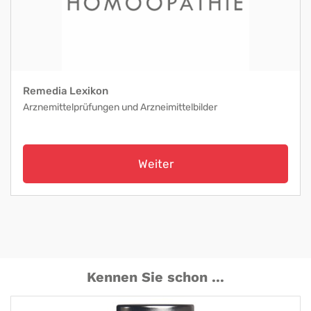
Remedia Lexikon
Arznemittelprüfungen und Arzneimittelbilder
Weiter
Kennen Sie schon ...