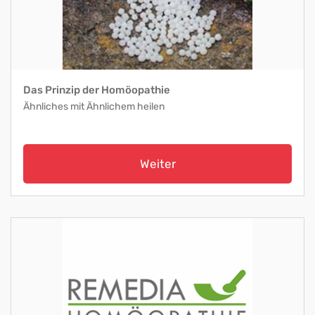
Das Prinzip der Homöopathie
Ähnliches mit Ähnlichem heilen
Weiter