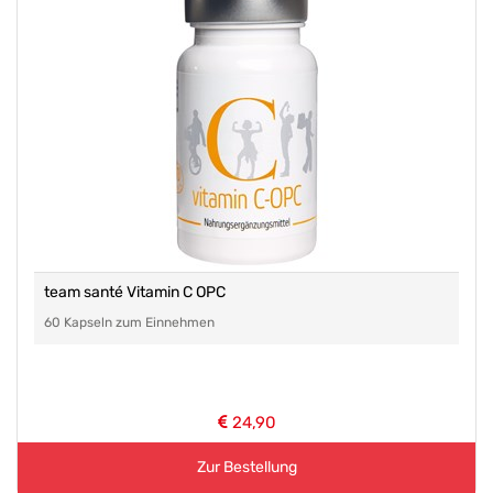
team santé Vitamin C OPC
60 Kapseln zum Einnehmen
24,90
Zur Bestellung