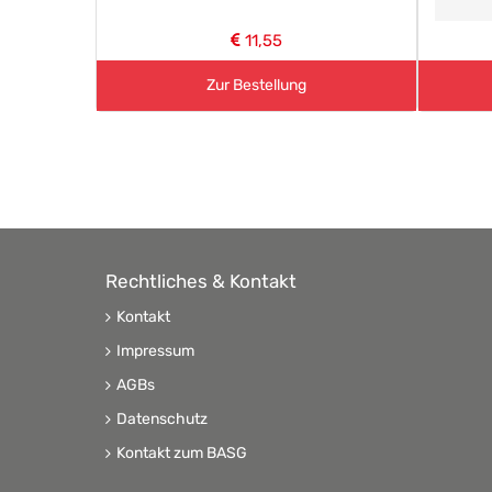
11,55
Zur Bestellung
Rechtliches & Kontakt
Kontakt
Impressum
AGBs
Datenschutz
Kontakt zum BASG