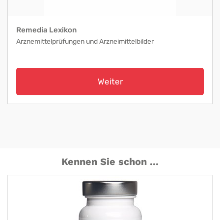
Remedia Lexikon
Arznemittelprüfungen und Arzneimittelbilder
Weiter
Kennen Sie schon ...