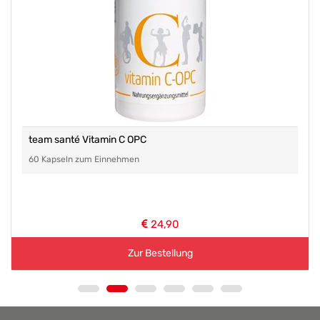
team santé Vitamin C OPC
60 Kapseln zum Einnehmen
24,90
Zur Bestellung