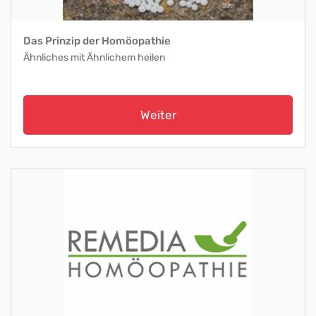
Das Prinzip der Homöopathie
Ähnliches mit Ähnlichem heilen
Weiter