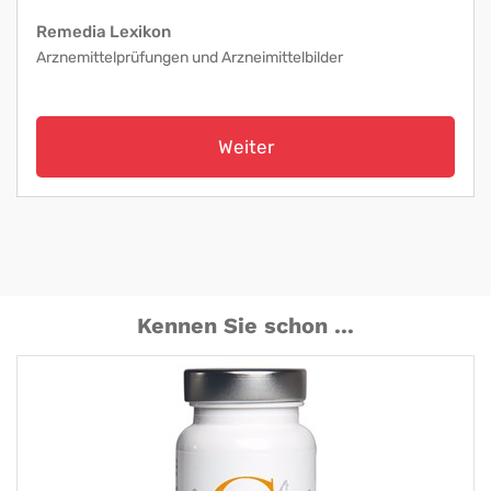
Remedia Lexikon
Arznemittelprüfungen und Arzneimittelbilder
Weiter
Kennen Sie schon ...