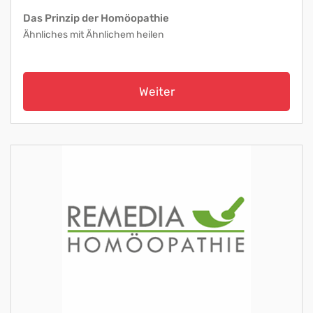
Das Prinzip der Homöopathie
Ähnliches mit Ähnlichem heilen
Weiter