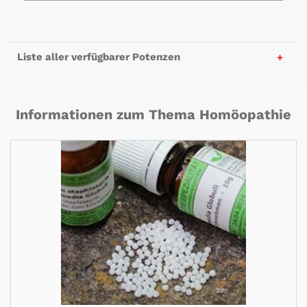
Liste aller verfügbarer Potenzen
Informationen zum Thema Homöopathie