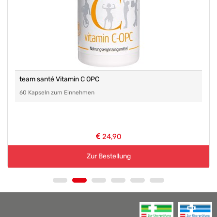
team santé Vitamin C OPC
60 Kapseln zum Einnehmen
24,90
Zur Bestellung