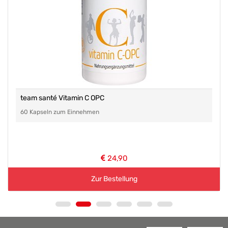
team santé Vitamin C OPC
60 Kapseln zum Einnehmen
24,90
Zur Bestellung