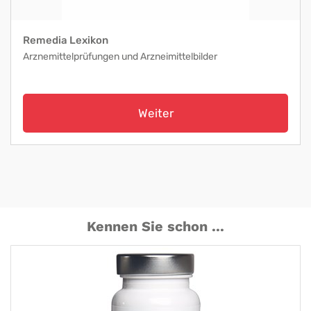
Remedia Lexikon
Arznemittelprüfungen und Arzneimittelbilder
Weiter
Kennen Sie schon ...