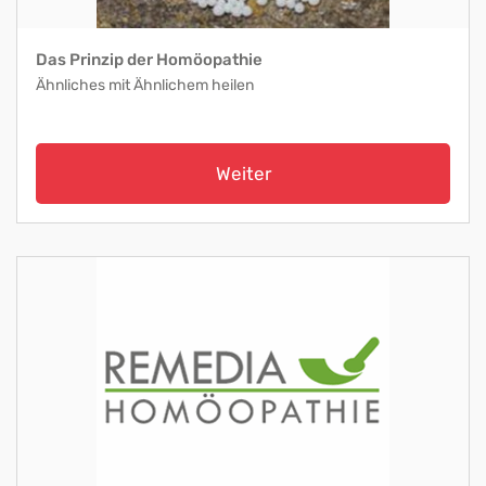
Das Prinzip der Homöopathie
Ähnliches mit Ähnlichem heilen
Weiter