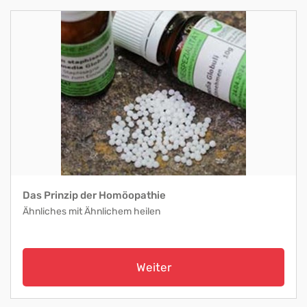
Das Prinzip der Homöopathie
Ähnliches mit Ähnlichem heilen
Weiter