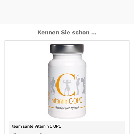
Kennen Sie schon ...
team santé Vitamin C OPC