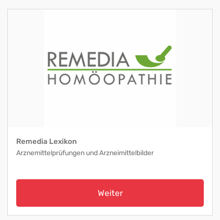
Remedia Lexikon
Arznemittelprüfungen und Arzneimittelbilder
Weiter