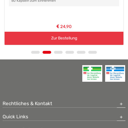
60 Kapseln zum Einnehmen
24,90
Zur Bestellung
Rechtliches & Kontakt
Quick Links