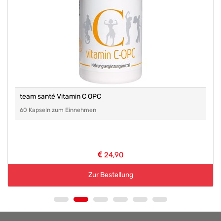
team santé Vitamin C OPC
60 Kapseln zum Einnehmen
24,90
Zur Bestellung