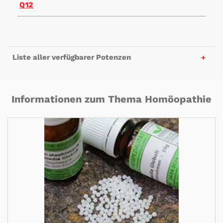
Q12
Liste aller verfügbarer Potenzen
Informationen zum Thema Homöopathie