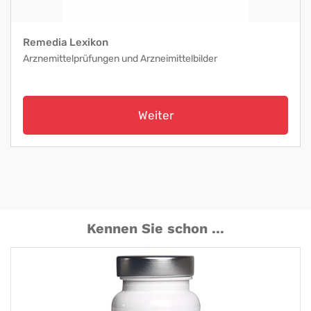
Remedia Lexikon
Arznemittelprüfungen und Arzneimittelbilder
Weiter
Kennen Sie schon ...