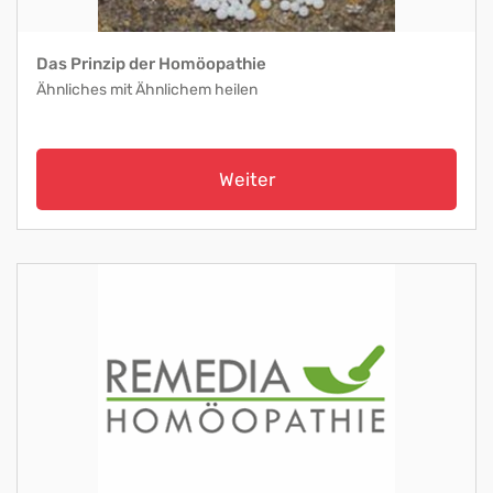
Das Prinzip der Homöopathie
Ähnliches mit Ähnlichem heilen
Weiter