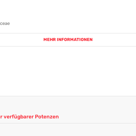
aceae
MEHR INFORMATIONEN
ler verfügbarer Potenzen