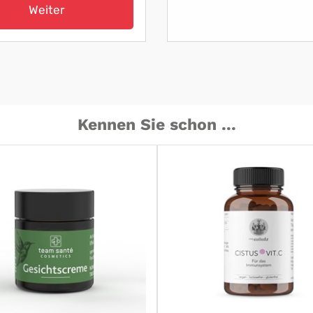
Weiter
Kennen Sie schon ...