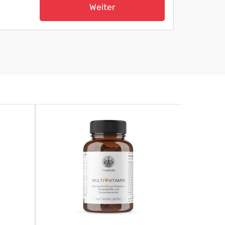
Weiter