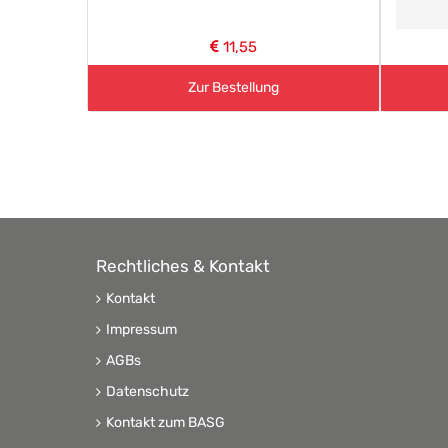
11,55
Zur Bestellung
Rechtliches & Kontakt
Kontakt
Impressum
AGBs
Datenschutz
Kontakt zum BASG