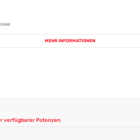
aceae
MEHR INFORMATIONEN
ler verfügbarer Potenzen