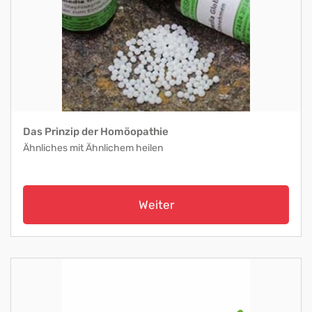
Das Prinzip der Homöopathie
Ähnliches mit Ähnlichem heilen
Weiter