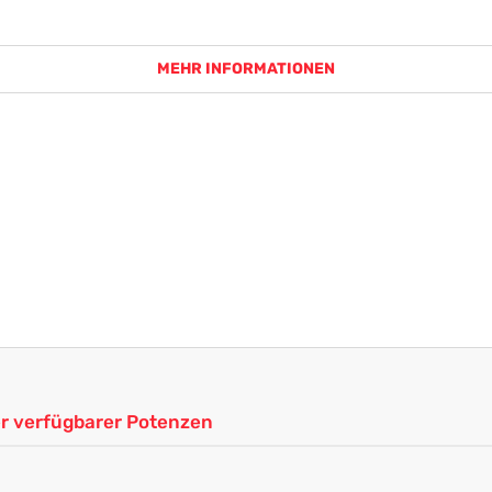
MEHR INFORMATIONEN
ler verfügbarer Potenzen