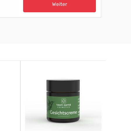
Weiter