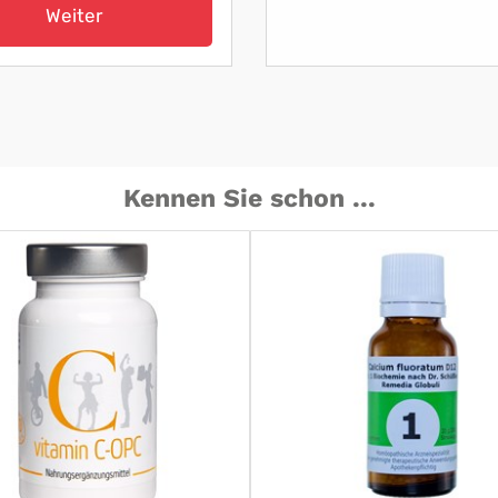
Weiter
Kennen Sie schon ...