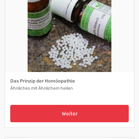
Das Prinzip der Homöopathie
Ähnliches mit Ähnlichem heilen
Weiter