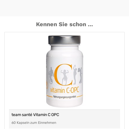
Kennen Sie schon ...
team santé Vitamin C OPC
60 Kapseln zum Einnehmen