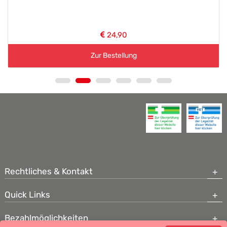
24,90
Zur Bestellung
Rechtliches & Kontakt
Quick Links
Bezahlmöglichkeiten