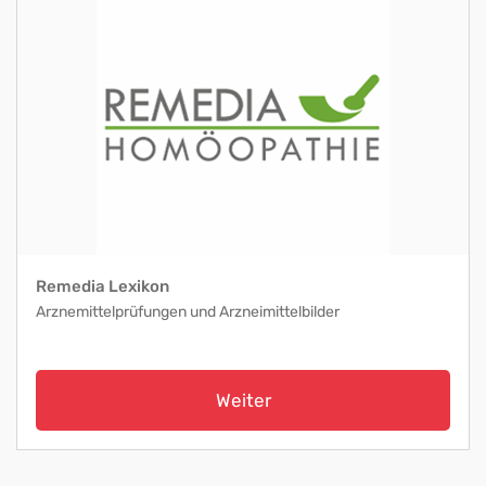
Remedia Lexikon
Arznemittelprüfungen und Arzneimittelbilder
Weiter