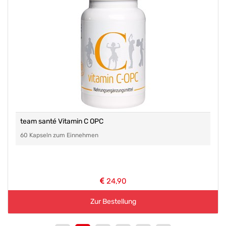
team santé Vitamin C OPC
60 Kapseln zum Einnehmen
24,90
Zur Bestellung