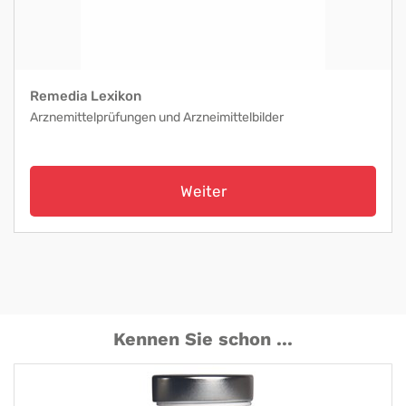
Remedia Lexikon
Arznemittelprüfungen und Arzneimittelbilder
Weiter
Kennen Sie schon ...