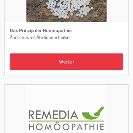
Das Prinzip der Homöopathie
Ähnliches mit Ähnlichem heilen
Weiter