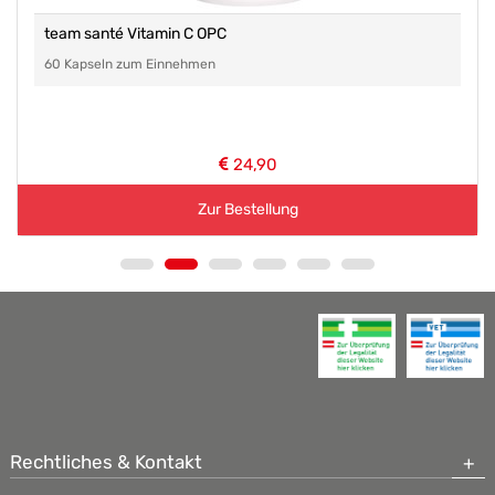
team santé Vitamin C OPC
60 Kapseln zum Einnehmen
24,90
Zur Bestellung
Rechtliches & Kontakt