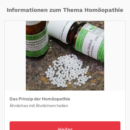
Informationen zum Thema Homöopathie
Das Prinzip der Homöopathie
Ähnliches mit Ähnlichem heilen
Weiter