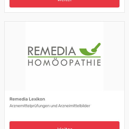
Remedia Lexikon
Arznemittelprüfungen und Arzneimittelbilder