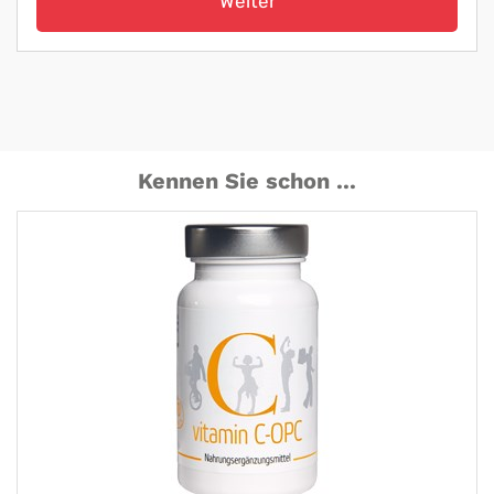
Weiter
Kennen Sie schon ...