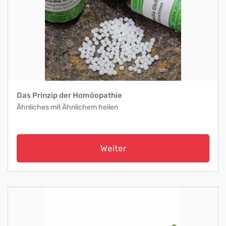
Das Prinzip der Homöopathie
Ähnliches mit Ähnlichem heilen
Weiter