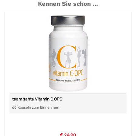
Kennen Sie schon ...
team santé Vitamin C OPC
60 Kapseln zum Einnehmen
24,90