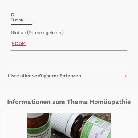
C
Fluxion
Globuli (Streukügelchen)
FC 5M
Liste aller verfügbarer Potenzen
Informationen zum Thema Homöopathie