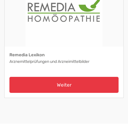
Remedia Lexikon
Arznemittelprüfungen und Arzneimittelbilder
Weiter