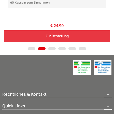
60 Kapseln zum Einnehmen
24,90
Zur Bestellung
Rechtliches & Kontakt
Quick Links