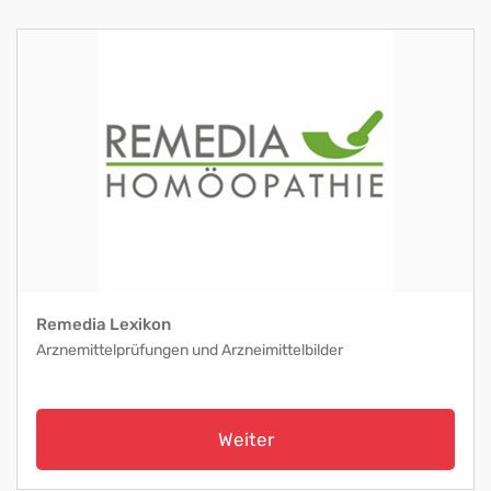
Remedia Lexikon
Arznemittelprüfungen und Arzneimittelbilder
Weiter