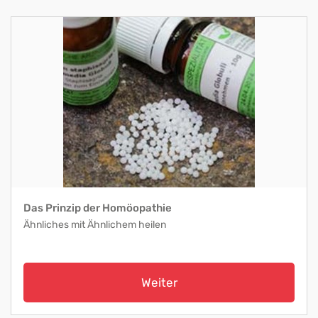
Das Prinzip der Homöopathie
Ähnliches mit Ähnlichem heilen
Weiter