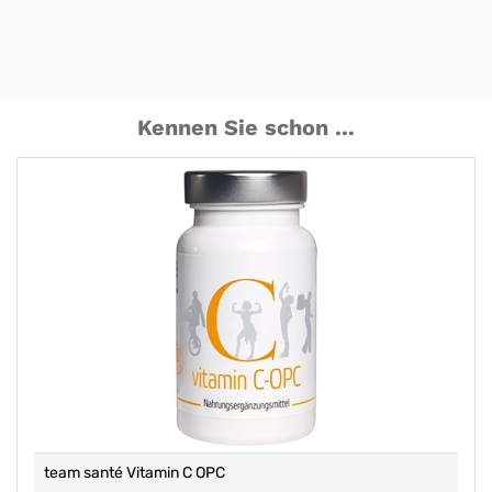
Kennen Sie schon ...
team santé Vitamin C OPC