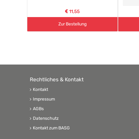
11,55
Zur Bestellung
Rechtliches & Kontakt
Kontakt
Impressum
AGBs
Datenschutz
Kontakt zum BASG