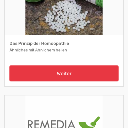
Das Prinzip der Homöopathie
Ähnliches mit Ähnlichem heilen
Weiter