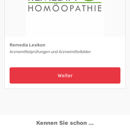
Remedia Lexikon
Arznemittelprüfungen und Arzneimittelbilder
Weiter
Kennen Sie schon ...