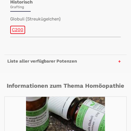
Historisch
Grafting
Globuli (Streukügelchen)
C200
Liste aller verfügbarer Potenzen
Informationen zum Thema Homöopathie