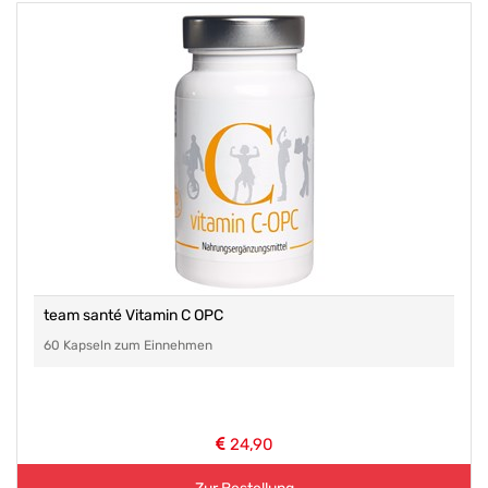
team santé Vitamin C OPC
60 Kapseln zum Einnehmen
24,90