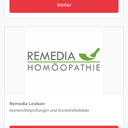
Weiter
Remedia Lexikon
Arznemittelprüfungen und Arzneimittelbilder