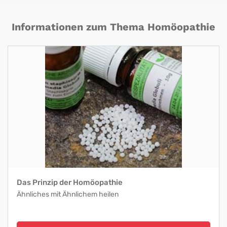
Informationen zum Thema Homöopathie
Das Prinzip der Homöopathie
Ähnliches mit Ähnlichem heilen