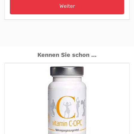
Weiter
Kennen Sie schon ...