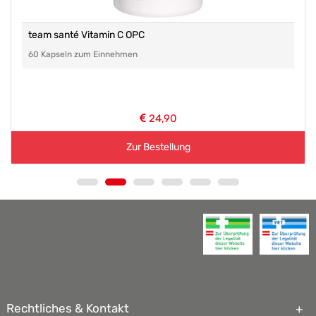
team santé Vitamin C OPC
60 Kapseln zum Einnehmen
24,90
Zur Bestellung
Rechtliches & Kontakt