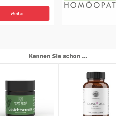
Weiter
Kennen Sie schon ...