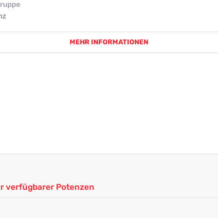
ruppe
nz
MEHR INFORMATIONEN
ler verfügbarer Potenzen