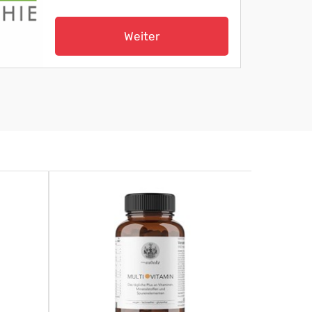
Weiter