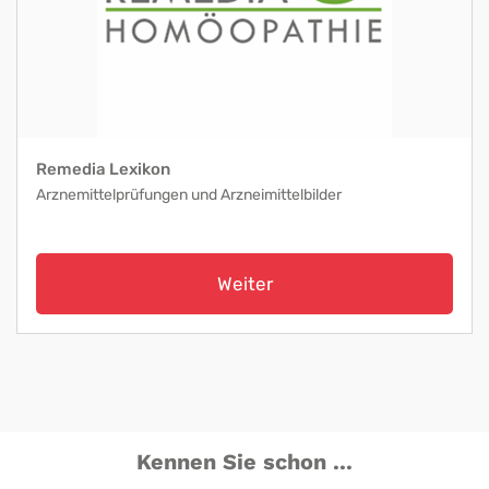
Remedia Lexikon
Arznemittelprüfungen und Arzneimittelbilder
Weiter
Kennen Sie schon ...