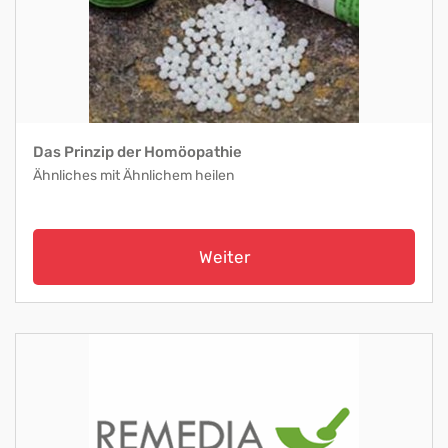
Das Prinzip der Homöopathie
Ähnliches mit Ähnlichem heilen
Weiter