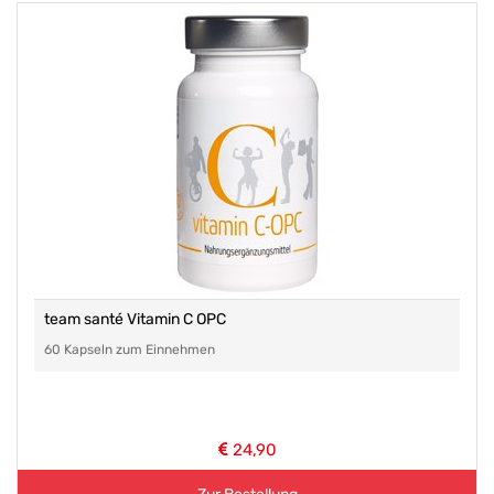
team santé Vitamin C OPC
60 Kapseln zum Einnehmen
24,90