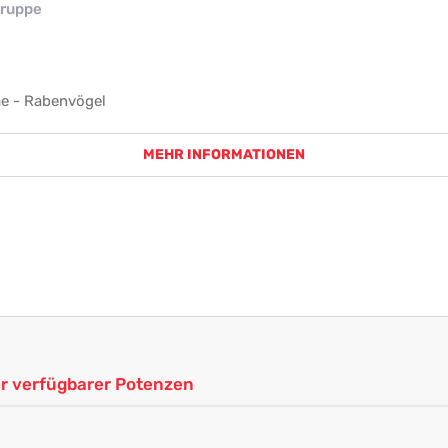
ruppe
e - Rabenvögel
MEHR INFORMATIONEN
ler verfügbarer Potenzen