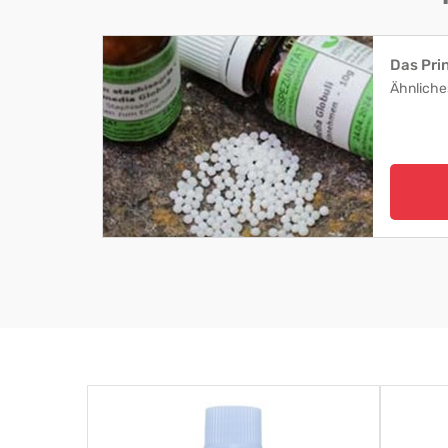
Das Pri
Ähnliche