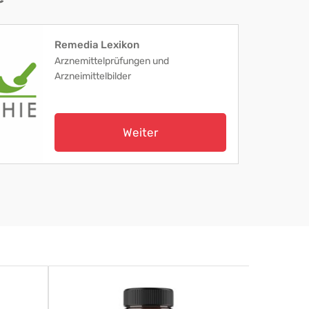
Remedia Lexikon
Arznemittelprüfungen und
Arzneimittelbilder
Weiter