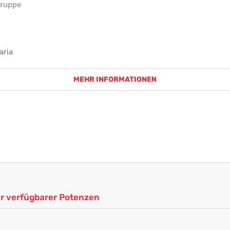
ruppe
aria
MEHR INFORMATIONEN
ler verfügbarer Potenzen