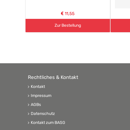
11,55
Zur Bestellung
Rechtliches & Kontakt
Kontakt
Impressum
AGBs
Datenschutz
Kontakt zum BASG