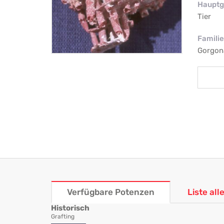
Hauptg
Tier
Familie
Gorgon
Verfügbare Potenzen
Liste al
Historisch
Grafting