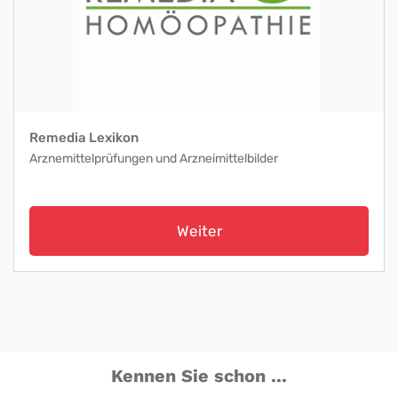
Remedia Lexikon
Arznemittelprüfungen und Arzneimittelbilder
Weiter
Kennen Sie schon ...