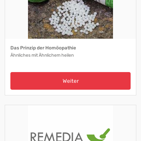
Das Prinzip der Homöopathie
Ähnliches mit Ähnlichem heilen
Weiter