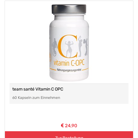
team santé Vitamin C OPC
60 Kapseln zum Einnehmen
24,90