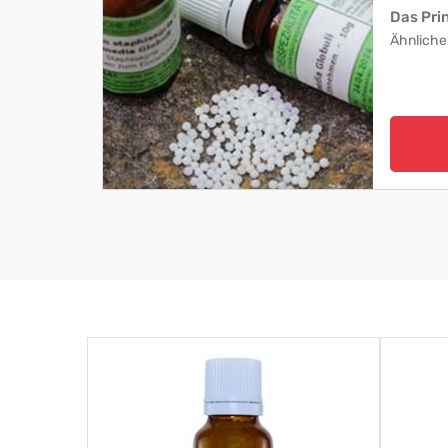
Das Pri
Ähnliche