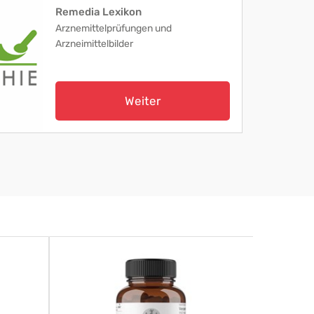
Remedia Lexikon
Arznemittelprüfungen und
Arzneimittelbilder
Weiter