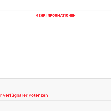
MEHR INFORMATIONEN
ler verfügbarer Potenzen