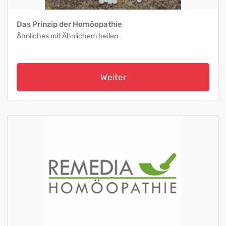
Das Prinzip der Homöopathie
Ähnliches mit Ähnlichem heilen
Weiter