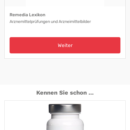
Remedia Lexikon
Arznemittelprüfungen und Arzneimittelbilder
Weiter
Kennen Sie schon ...