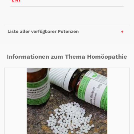
LM1
Liste aller verfügbarer Potenzen
Informationen zum Thema Homöopathie